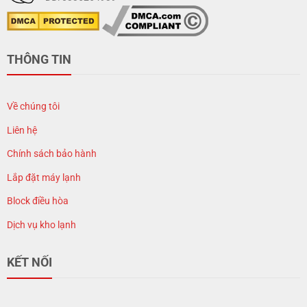
THÔNG TIN
Về chúng tôi
Liên hệ
Chính sách bảo hành
Lắp đặt máy lạnh
Block điều hòa
Dịch vụ kho lạnh
KẾT NỐI