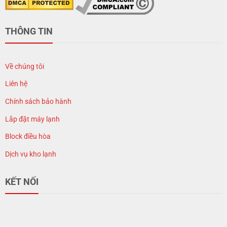
THÔNG TIN
Về chúng tôi
Liên hệ
Chính sách bảo hành
Lắp đặt máy lạnh
Block điều hòa
Dịch vụ kho lạnh
KẾT NỐI