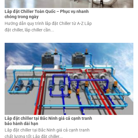
Lắp đặt Chiller Toàn Quốc – Phục vụ nhanh
chóng trong ngày
Hướng dẫn quy trình lắp đặt Chiller từ A-Z Lắp
đặt chiller, lắp chiller cần...
Lắp đặt chiller tại Bắc Ninh giá cả cạnh tranh
bảo hành dài hạn
Lắp đặt chiller tại Bắc Ninh giá cả cạnh tranh
chất lượng tốt Lắp đặt chiller...